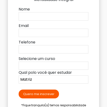
Nome
Email
Telefone
Selecione um curso
Qual polo você quer estudar
Quero me inscrever
*Fique tranquilo(a) temos responsabilidade