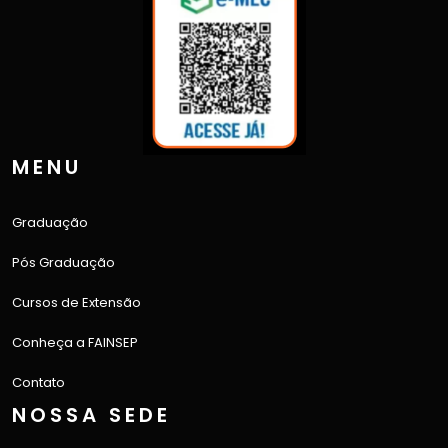
MENU
Graduação
Pós Graduação
Cursos de Extensão
Conheça a FAINSEP
Contato
NOSSA SEDE