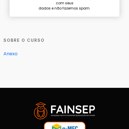
com seus
dados e não fazemos spam.
SOBRE O CURSO
Anexo