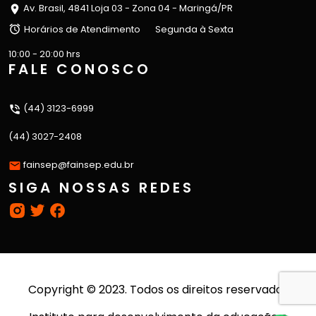
Av. Brasil, 4841 Loja 03 - Zona 04 - Maringá/PR
Horários de Atendimento
Segunda à Sexta
10:00 - 20:00 hrs
FALE CONOSCO
(44) 3123-6999
(44) 3027-2408
fainsep@fainsep.edu.br
SIGA NOSSAS REDES
Copyright © 2023. Todos os direitos reservados