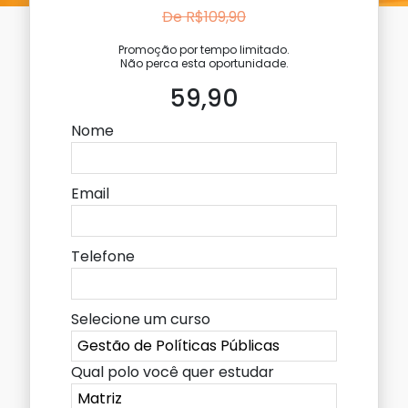
De R$109,90
Promoção por tempo limitado.
Não perca esta oportunidade.
59,90
Nome
Email
Telefone
Selecione um curso
Qual polo você quer estudar