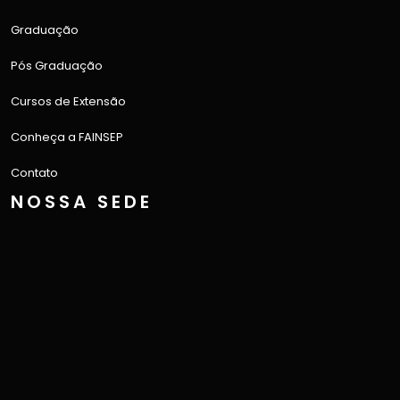
Graduação
Pós Graduação
Cursos de Extensão
Conheça a FAINSEP
Contato
NOSSA SEDE