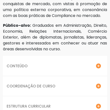
conquistas de mercado, com vistas à promoção de
uma política externa corporativa, em consonância
com as boas práticas de Compliance no mercado.
Público-alvo:
Graduados em Administração, Direito,
Economia, Relações Internacionais, Comércio
Exterior, além de diplomatas, jornalistas, lideranças,
gestores e interessados em conhecer ou atuar nas
áreas desenvolvidas no curso.
CONTEÚDO
COORDENAÇÃO DE CURSO
ESTRUTURA CURRICULAR