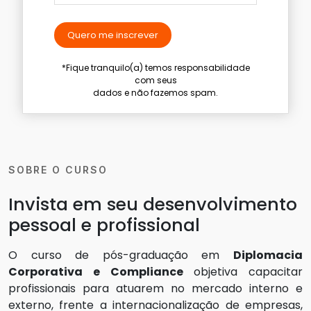
Quero me inscrever
*Fique tranquilo(a) temos responsabilidade
com seus
dados e não fazemos spam.
SOBRE O CURSO
Invista em seu desenvolvimento
pessoal e profissional
O curso de pós-graduação em
Diplomacia
Corporativa e Compliance
objetiva capacitar
profissionais para atuarem no mercado interno e
externo, frente a internacionalização de empresas,