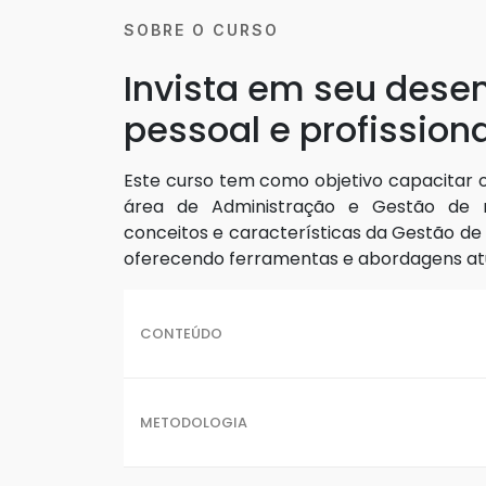
SOBRE O CURSO
Invista em seu dese
pessoal e profissiona
Este curso tem como objetivo capacitar o
área de Administração e Gestão de 
conceitos e características da Gestão de
oferecendo ferramentas e abordagens atu
CONTEÚDO
METODOLOGIA