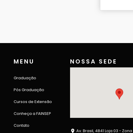
MENU
NOSSA SEDE
Graduação
Pós Graduação
Cursos de Extensão
Conheça a FAINSEP
Contato
Av. Brasil, 4841 Loja 03 - Zona