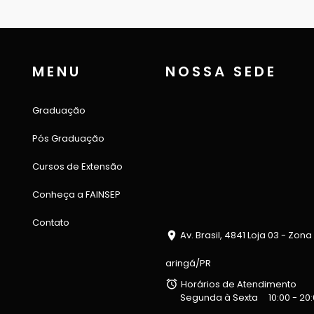
MENU
NOSSA SEDE
Graduação
Pós Graduação
Cursos de Extensão
Conheça a FAINSEP
Contato
Av. Brasil, 4841 Loja 03 - Zona
aringá/PR
Horários de Atendimento
Segunda à Sexta
10:00 - 20