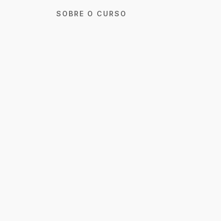
SOBRE O CURSO