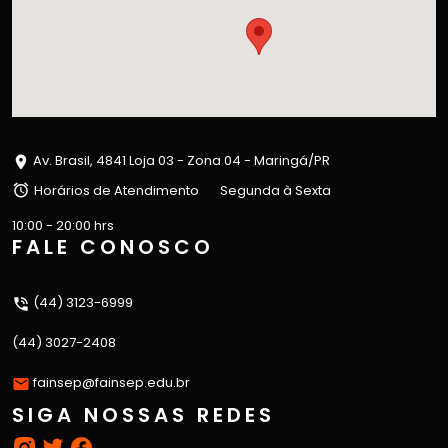
Av. Brasil, 4841 Loja 03 - Zona 04 - Maringá/PR
Horários de Atendimento
Segunda à Sexta
10:00 - 20:00 hrs
FALE CONOSCO
(44) 3123-6999
(44) 3027-2408
fainsep@fainsep.edu.br
SIGA NOSSAS REDES