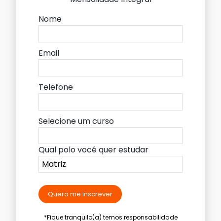
Nome
Email
Telefone
Selecione um curso
Qual polo você quer estudar
Quero me inscrever
*Fique tranquilo(a) temos responsabilidade