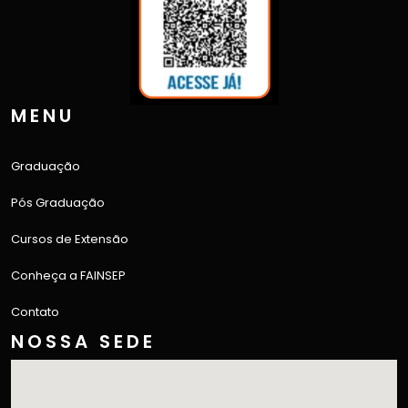
MENU
Graduação
Pós Graduação
Cursos de Extensão
Conheça a FAINSEP
Contato
NOSSA SEDE