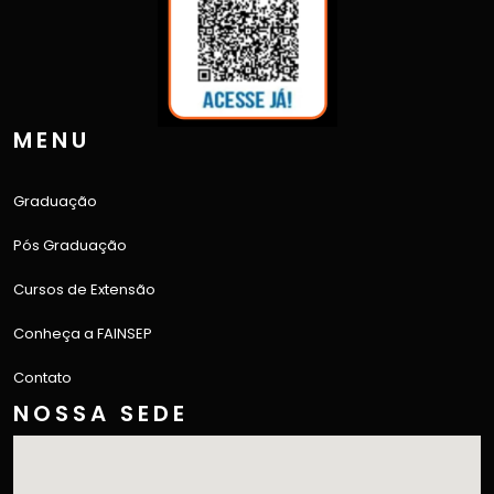
MENU
Graduação
Pós Graduação
Cursos de Extensão
Conheça a FAINSEP
Contato
NOSSA SEDE