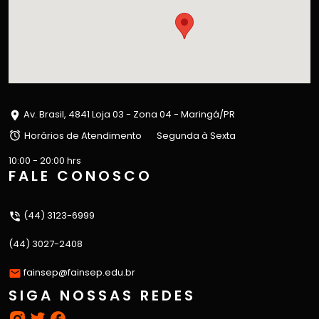
Av. Brasil, 4841 Loja 03 - Zona 04 - Maringá/PR
Horários de Atendimento
Segunda à Sexta
10:00 - 20:00 hrs
FALE CONOSCO
(44) 3123-6999
(44) 3027-2408
fainsep@fainsep.edu.br
SIGA NOSSAS REDES