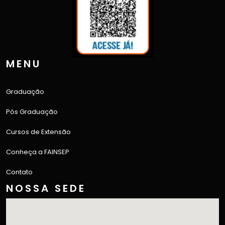
MENU
Graduação
Pós Graduação
Cursos de Extensão
Conheça a FAINSEP
Contato
NOSSA SEDE