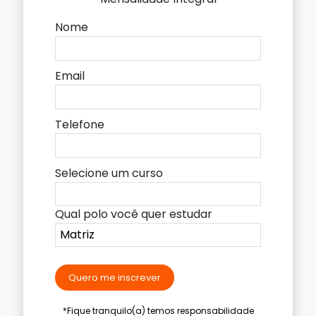
Nome
Email
Telefone
Selecione um curso
Qual polo você quer estudar
Quero me inscrever
*Fique tranquilo(a) temos responsabilidade