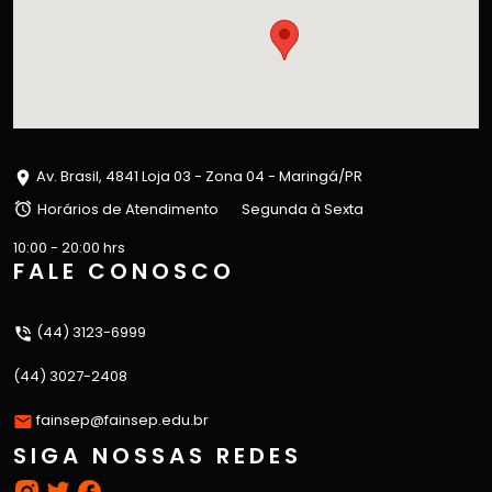
Av. Brasil, 4841 Loja 03 - Zona 04 - Maringá/PR
Horários de Atendimento
Segunda à Sexta
10:00 - 20:00 hrs
FALE CONOSCO
(44) 3123-6999
(44) 3027-2408
fainsep@fainsep.edu.br
SIGA NOSSAS REDES