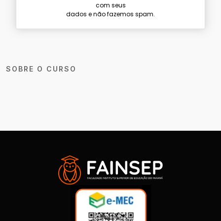
com seus
dados e não fazemos spam.
SOBRE O CURSO