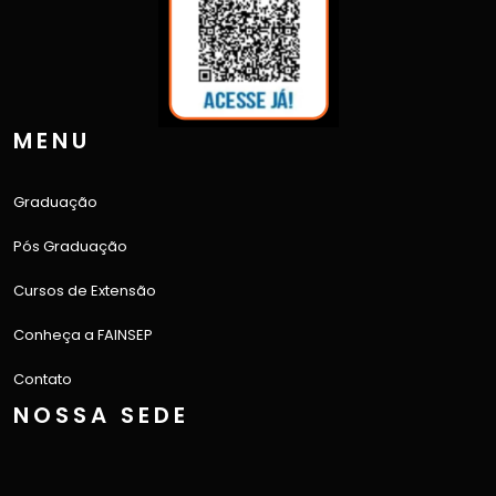
MENU
Graduação
Pós Graduação
Cursos de Extensão
Conheça a FAINSEP
Contato
NOSSA SEDE