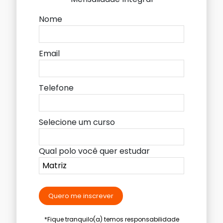
Nome
Email
Telefone
Selecione um curso
Qual polo você quer estudar
Quero me inscrever
*Fique tranquilo(a) temos responsabilidade