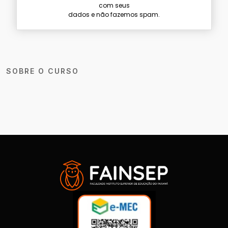
com seus
dados e não fazemos spam.
SOBRE O CURSO