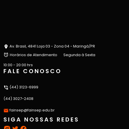
Av. Brasil, 4841 Loja 03 - Zona 04 - Maringá/PR
Horários de Atendimento
Segunda à Sexta
10:00 - 20:00 hrs
FALE CONOSCO
(44) 3123-6999
(44) 3027-2408
fainsep@fainsep.edu.br
SIGA NOSSAS REDES