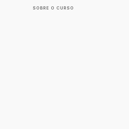
SOBRE O CURSO