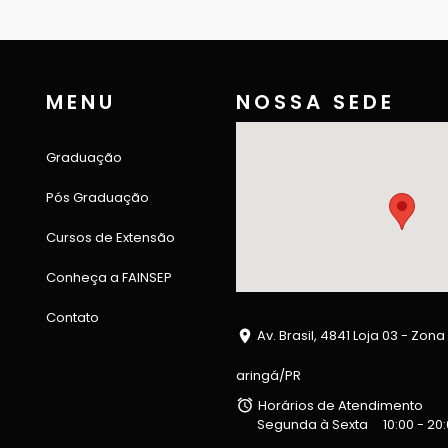
MENU
NOSSA SEDE
Graduação
Pós Graduação
Cursos de Extensão
Conheça a FAINSEP
Contato
Av. Brasil, 4841 Loja 03 - Zona
aringá/PR
Horários de Atendimento
Segunda à Sexta
10:00 - 20