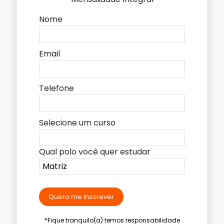
Nome
Email
Telefone
Selecione um curso
Qual polo você quer estudar
Quero me inscrever
*Fique tranquilo(a) temos responsabilidade