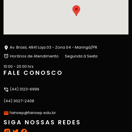
Av. Brasil, 4841 Loja 03 - Zona 04 - Maringá/PR
Horários de Atendimento
Segunda à Sexta
10:00 - 20:00 hrs
FALE CONOSCO
(44) 3123-6999
(44) 3027-2408
fainsep@fainsep.edu.br
SIGA NOSSAS REDES