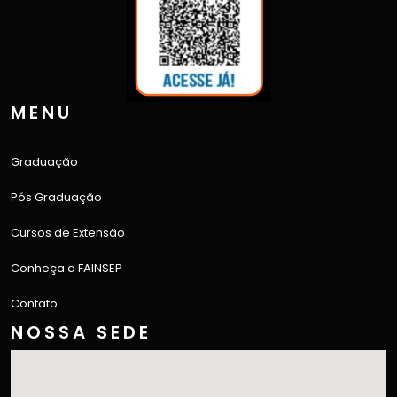
MENU
Graduação
Pós Graduação
Cursos de Extensão
Conheça a FAINSEP
Contato
NOSSA SEDE