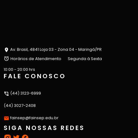
Av. Brasil, 4841 Loja 03 - Zona 04 - Maringá/PR
Horários de Atendimento
Segunda à Sexta
10:00 - 20:00 hrs
FALE CONOSCO
(44) 3123-6999
(44) 3027-2408
fainsep@fainsep.edu.br
SIGA NOSSAS REDES