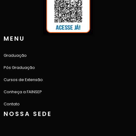
MENU
Graduação
Pós Graduação
Cursos de Extensão
Conheça a FAINSEP
Contato
NOSSA SEDE