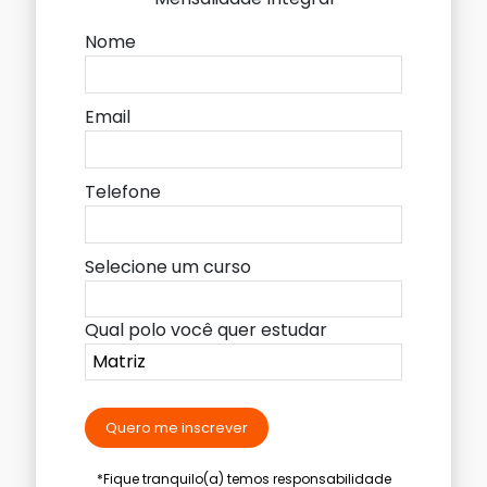
Nome
Email
Telefone
Selecione um curso
Qual polo você quer estudar
Quero me inscrever
*Fique tranquilo(a) temos responsabilidade