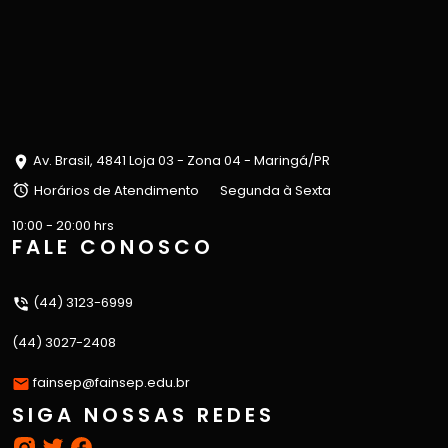
Av. Brasil, 4841 Loja 03 - Zona 04 - Maringá/PR
Horários de Atendimento
Segunda à Sexta
10:00 - 20:00 hrs
FALE CONOSCO
(44) 3123-6999
(44) 3027-2408
fainsep@fainsep.edu.br
SIGA NOSSAS REDES