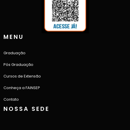
MENU
Graduação
Pós Graduação
Cursos de Extensão
Conheça a FAINSEP
Contato
NOSSA SEDE