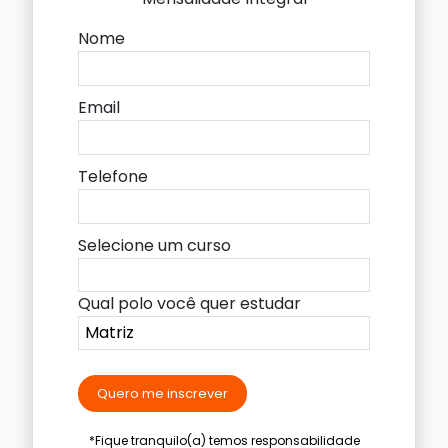
Nome
Email
Telefone
Selecione um curso
Qual polo você quer estudar
Quero me inscrever
*Fique tranquilo(a) temos responsabilidade