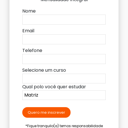
Nome
Email
Telefone
Selecione um curso
Qual polo você quer estudar
Quero me inscrever
*Fique tranquilo(a) temos responsabilidade