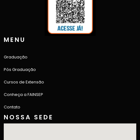
MENU
Graduação
Pós Graduação
Cursos de Extensão
Conheça a FAINSEP
Contato
NOSSA SEDE