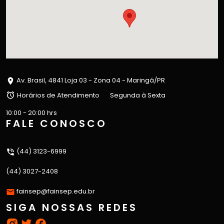
Av. Brasil, 4841 Loja 03 - Zona 04 - Maringá/PR
Horários de Atendimento
Segunda à Sexta
10:00 - 20:00 hrs
FALE CONOSCO
(44) 3123-6999
(44) 3027-2408
fainsep@fainsep.edu.br
SIGA NOSSAS REDES