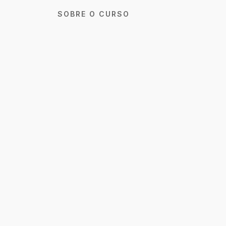
SOBRE O CURSO