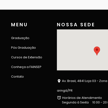
MENU
NOSSA SEDE
Graduação
Pós Graduação
Cursos de Extensão
Conheça a FAINSEP
Contato
Av. Brasil, 4841 Loja 03 - Zona
aringá/PR
Horários de Atendimento
Segunda à Sexta
10:00 - 20