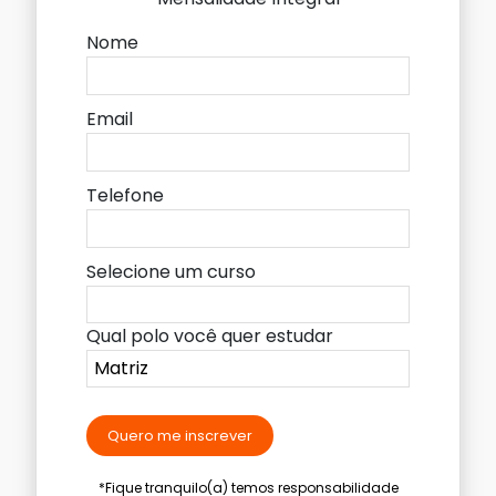
Nome
Email
Telefone
Selecione um curso
Qual polo você quer estudar
Quero me inscrever
*Fique tranquilo(a) temos responsabilidade