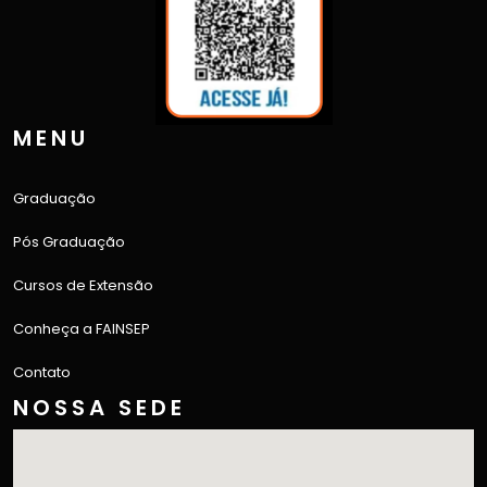
MENU
Graduação
Pós Graduação
Cursos de Extensão
Conheça a FAINSEP
Contato
NOSSA SEDE