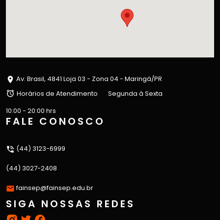
Av. Brasil, 4841 Loja 03 - Zona 04 - Maringá/PR
Horários de Atendimento
Segunda à Sexta
10:00 - 20:00 hrs
FALE CONOSCO
(44) 3123-6999
(44) 3027-2408
fainsep@fainsep.edu.br
SIGA NOSSAS REDES