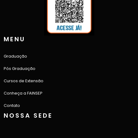
MENU
Graduação
Pós Graduação
Cursos de Extensão
Conheça a FAINSEP
Contato
NOSSA SEDE