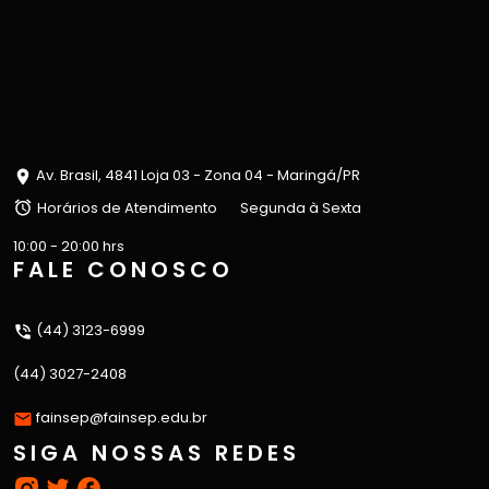
Av. Brasil, 4841 Loja 03 - Zona 04 - Maringá/PR
Horários de Atendimento
Segunda à Sexta
10:00 - 20:00 hrs
FALE CONOSCO
(44) 3123-6999
(44) 3027-2408
fainsep@fainsep.edu.br
SIGA NOSSAS REDES