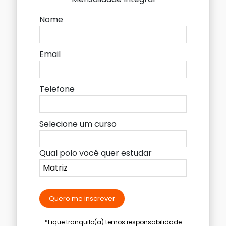
Nome
Email
Telefone
Selecione um curso
Qual polo você quer estudar
Quero me inscrever
*Fique tranquilo(a) temos responsabilidade