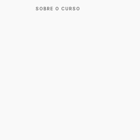
SOBRE O CURSO