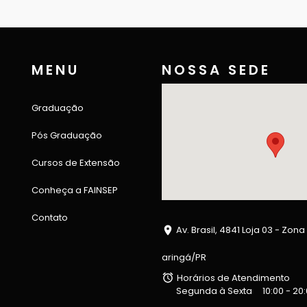
MENU
NOSSA SEDE
Graduação
Pós Graduação
Cursos de Extensão
Conheça a FAINSEP
Contato
Av. Brasil, 4841 Loja 03 - Zona
aringá/PR
Horários de Atendimento
Segunda à Sexta
10:00 - 20