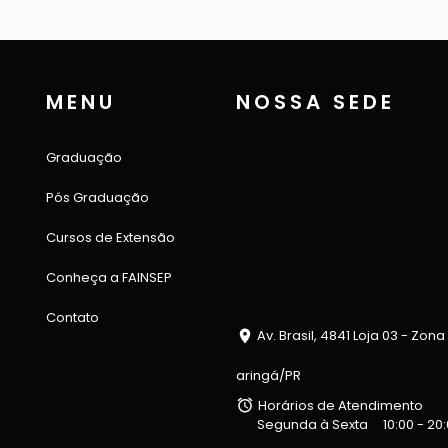
MENU
NOSSA SEDE
Graduação
Pós Graduação
Cursos de Extensão
Conheça a FAINSEP
Contato
Av. Brasil, 4841 Loja 03 - Zona
aringá/PR
Horários de Atendimento
Segunda à Sexta
10:00 - 20