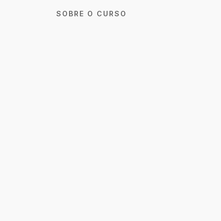
SOBRE O CURSO