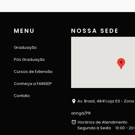
MENU
NOSSA SEDE
Graduação
Pós Graduação
Cursos de Extensão
Conheça a FAINSEP
Contato
Av. Brasil, 4841 Loja 03 - Zona
aringá/PR
Horários de Atendimento
Segunda à Sexta
10:00 - 20