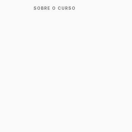
SOBRE O CURSO