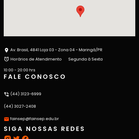
Av. Brasil, 4841 Loja 03 - Zona 04 - Maringá/PR
Horários de Atendimento
Segunda à Sexta
10:00 - 20:00 hrs
FALE CONOSCO
(44) 3123-6999
(44) 3027-2408
fainsep@fainsep.edu.br
SIGA NOSSAS REDES