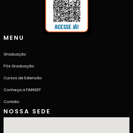
MENU
Graduação
Pós Graduação
Cursos de Extensão
Conheça a FAINSEP
Contato
NOSSA SEDE