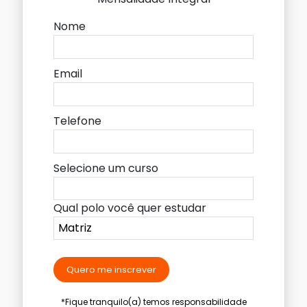
Nome
Email
Telefone
Selecione um curso
Qual polo você quer estudar
Quero me inscrever
*Fique tranquilo(a) temos responsabilidade