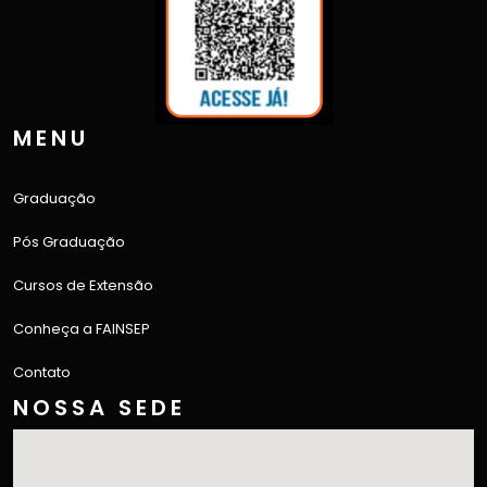
MENU
Graduação
Pós Graduação
Cursos de Extensão
Conheça a FAINSEP
Contato
NOSSA SEDE