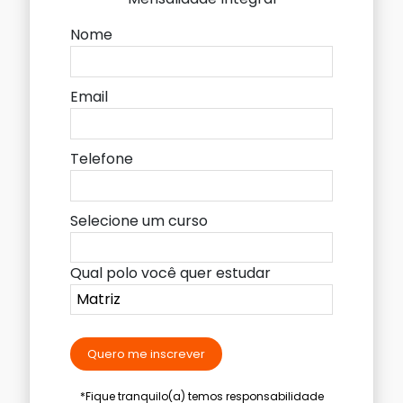
Nome
Email
Telefone
Selecione um curso
Qual polo você quer estudar
Quero me inscrever
*Fique tranquilo(a) temos responsabilidade