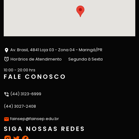
Av. Brasil, 4841 Loja 03 - Zona 04 - Maringá/PR
Horários de Atendimento
Segunda à Sexta
10:00 - 20:00 hrs
FALE CONOSCO
(44) 3123-6999
(44) 3027-2408
fainsep@fainsep.edu.br
SIGA NOSSAS REDES