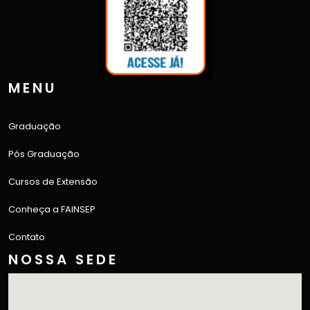
MENU
Graduação
Pós Graduação
Cursos de Extensão
Conheça a FAINSEP
Contato
NOSSA SEDE