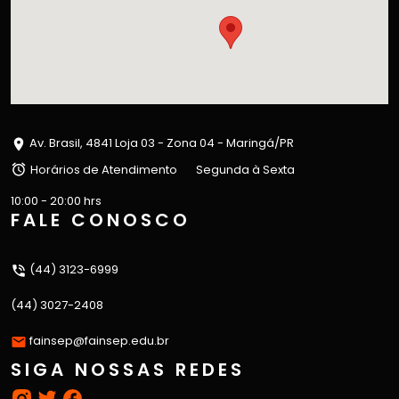
Av. Brasil, 4841 Loja 03 - Zona 04 - Maringá/PR
Horários de Atendimento
Segunda à Sexta
10:00 - 20:00 hrs
FALE CONOSCO
(44) 3123-6999
(44) 3027-2408
fainsep@fainsep.edu.br
SIGA NOSSAS REDES