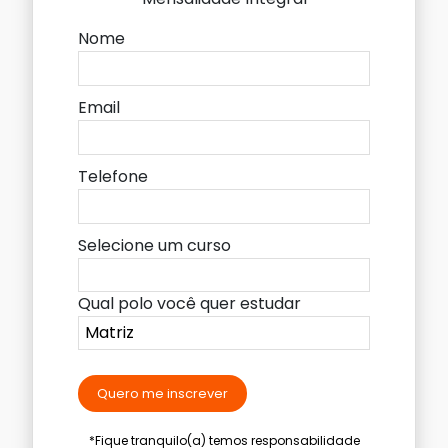
Nome
Email
Telefone
Selecione um curso
Qual polo você quer estudar
Quero me inscrever
*Fique tranquilo(a) temos responsabilidade