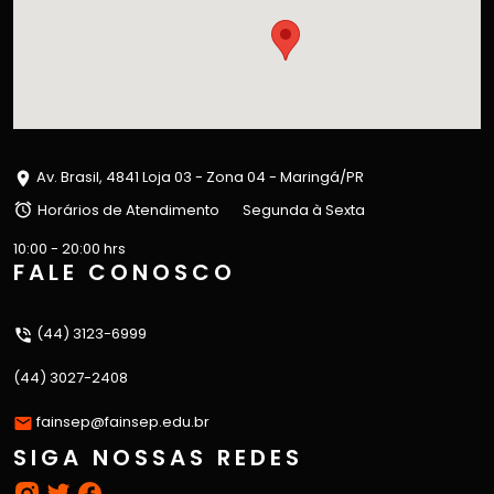
Av. Brasil, 4841 Loja 03 - Zona 04 - Maringá/PR
Horários de Atendimento
Segunda à Sexta
10:00 - 20:00 hrs
FALE CONOSCO
(44) 3123-6999
(44) 3027-2408
fainsep@fainsep.edu.br
SIGA NOSSAS REDES