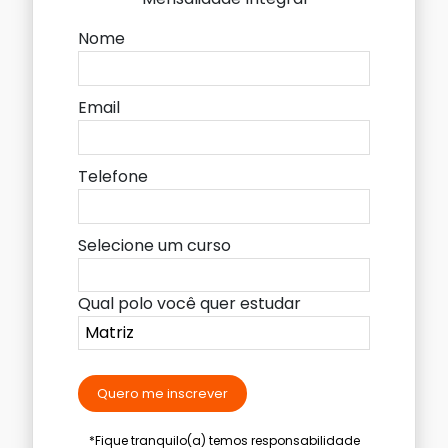
Nome
Email
Telefone
Selecione um curso
Qual polo você quer estudar
Quero me inscrever
*Fique tranquilo(a) temos responsabilidade