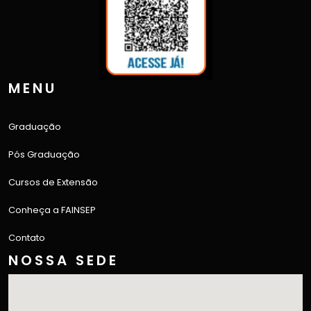
MENU
Graduação
Pós Graduação
Cursos de Extensão
Conheça a FAINSEP
Contato
NOSSA SEDE