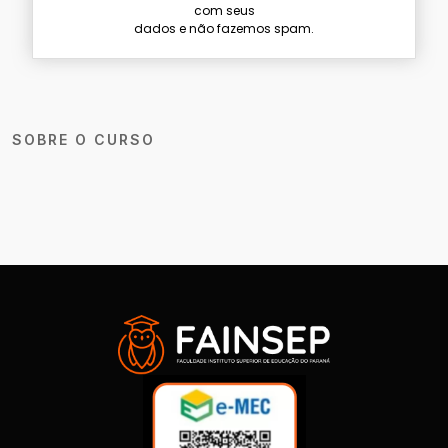
com seus
dados e não fazemos spam.
SOBRE O CURSO