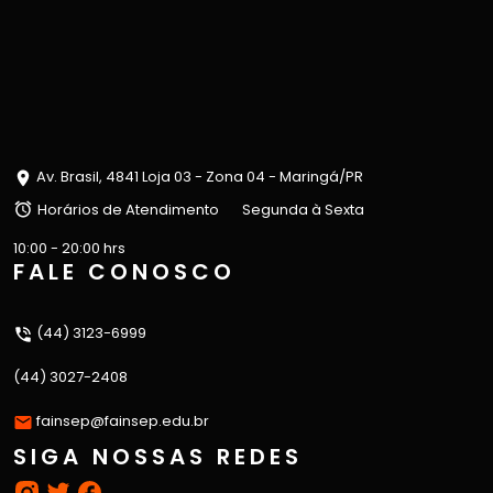
Av. Brasil, 4841 Loja 03 - Zona 04 - Maringá/PR
Horários de Atendimento
Segunda à Sexta
10:00 - 20:00 hrs
FALE CONOSCO
(44) 3123-6999
(44) 3027-2408
fainsep@fainsep.edu.br
SIGA NOSSAS REDES