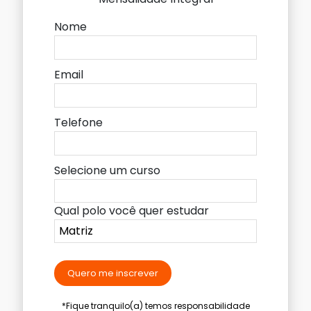
Nome
Email
Telefone
Selecione um curso
Qual polo você quer estudar
Quero me inscrever
*Fique tranquilo(a) temos responsabilidade