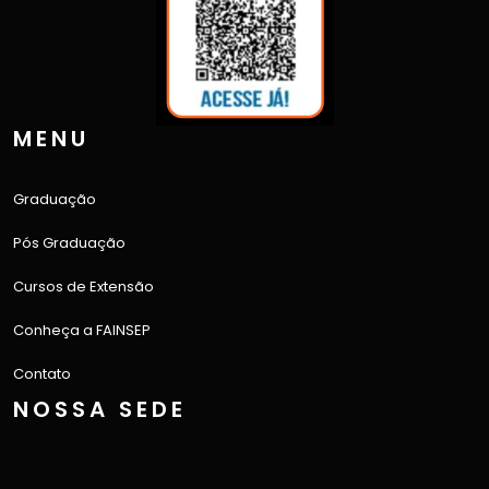
MENU
Graduação
Pós Graduação
Cursos de Extensão
Conheça a FAINSEP
Contato
NOSSA SEDE