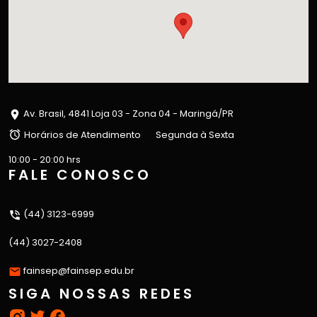
Av. Brasil, 4841 Loja 03 - Zona 04 - Maringá/PR
Horários de Atendimento
Segunda à Sexta
10:00 - 20:00 hrs
FALE CONOSCO
(44) 3123-6999
(44) 3027-2408
fainsep@fainsep.edu.br
SIGA NOSSAS REDES