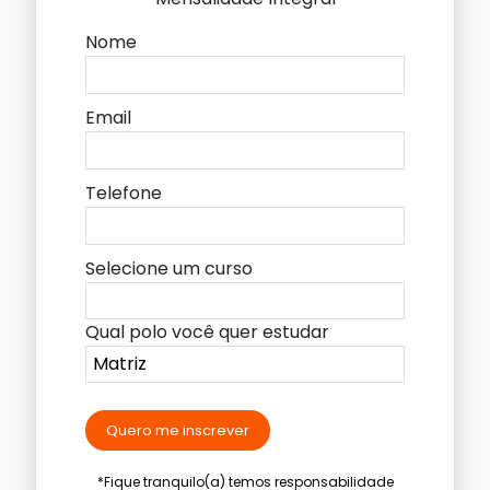
Nome
Email
Telefone
Selecione um curso
Qual polo você quer estudar
Quero me inscrever
*Fique tranquilo(a) temos responsabilidade