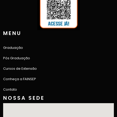
MENU
Graduação
Pós Graduação
Cursos de Extensão
Conheça a FAINSEP
Contato
NOSSA SEDE