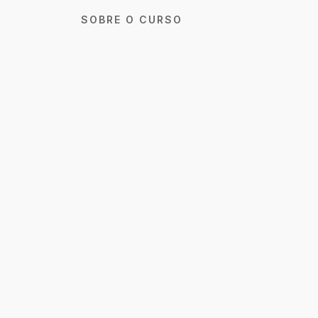
SOBRE O CURSO