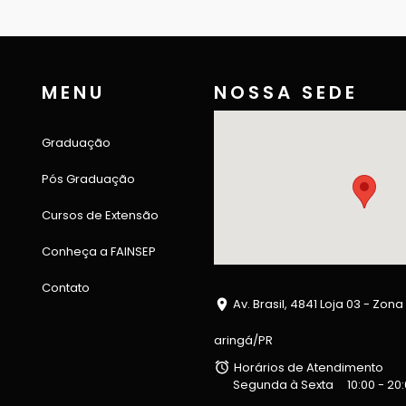
MENU
NOSSA SEDE
Graduação
Pós Graduação
Cursos de Extensão
Conheça a FAINSEP
Contato
Av. Brasil, 4841 Loja 03 - Zona
aringá/PR
Horários de Atendimento
Segunda à Sexta
10:00 - 20