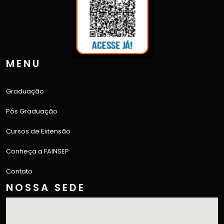
MENU
Graduação
Pós Graduação
Cursos de Extensão
Conheça a FAINSEP
Contato
NOSSA SEDE