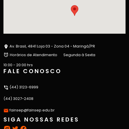
Av. Brasil, 4841 Loja 03 - Zona 04 - Maringá/PR
Horários de Atendimento
Segunda à Sexta
10:00 - 20:00 hrs
FALE CONOSCO
(44) 3123-6999
(44) 3027-2408
fainsep@fainsep.edu.br
SIGA NOSSAS REDES