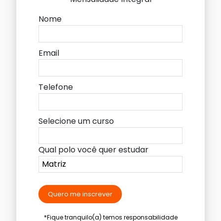
Nome
Email
Telefone
Selecione um curso
Qual polo você quer estudar
Quero me inscrever
*Fique tranquilo(a) temos responsabilidade