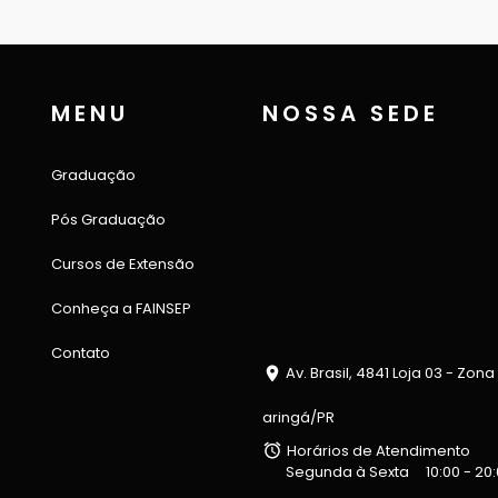
MENU
NOSSA SEDE
Graduação
Pós Graduação
Cursos de Extensão
Conheça a FAINSEP
Contato
Av. Brasil, 4841 Loja 03 - Zona
aringá/PR
Horários de Atendimento
Segunda à Sexta
10:00 - 20