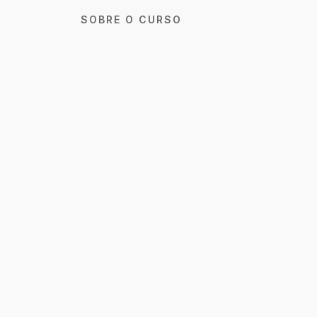
SOBRE O CURSO