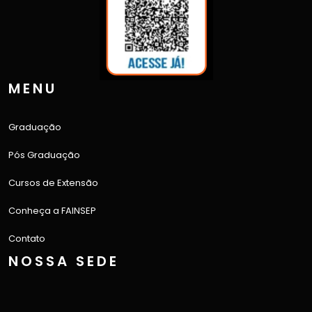
MENU
Graduação
Pós Graduação
Cursos de Extensão
Conheça a FAINSEP
Contato
NOSSA SEDE