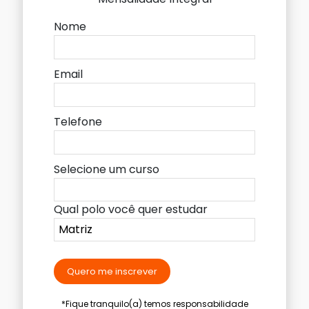
Nome
Email
Telefone
Selecione um curso
Qual polo você quer estudar
Quero me inscrever
*Fique tranquilo(a) temos responsabilidade