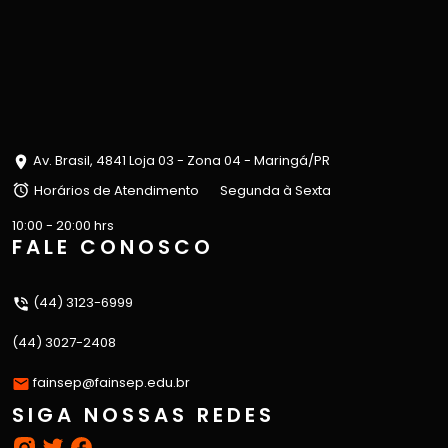
Av. Brasil, 4841 Loja 03 - Zona 04 - Maringá/PR
Horários de Atendimento
Segunda à Sexta
10:00 - 20:00 hrs
FALE CONOSCO
(44) 3123-6999
(44) 3027-2408
fainsep@fainsep.edu.br
SIGA NOSSAS REDES