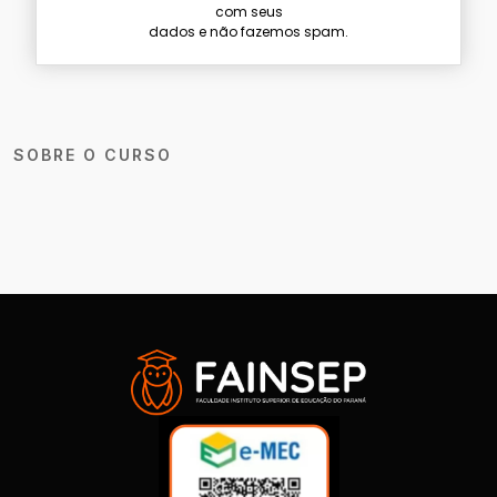
com seus
dados e não fazemos spam.
SOBRE O CURSO