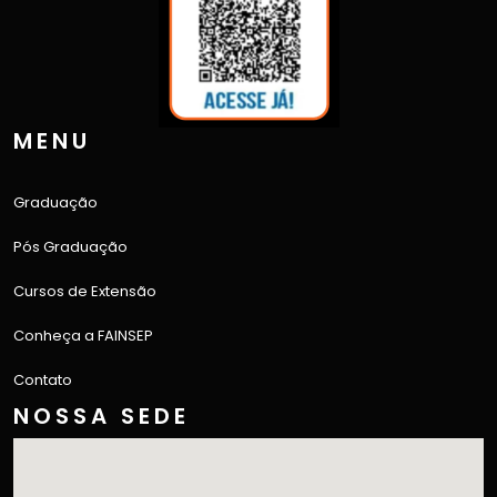
MENU
Graduação
Pós Graduação
Cursos de Extensão
Conheça a FAINSEP
Contato
NOSSA SEDE