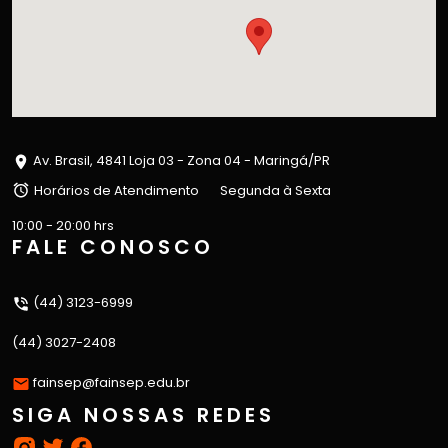
Av. Brasil, 4841 Loja 03 - Zona 04 - Maringá/PR
Horários de Atendimento
Segunda à Sexta
10:00 - 20:00 hrs
FALE CONOSCO
(44) 3123-6999
(44) 3027-2408
fainsep@fainsep.edu.br
SIGA NOSSAS REDES