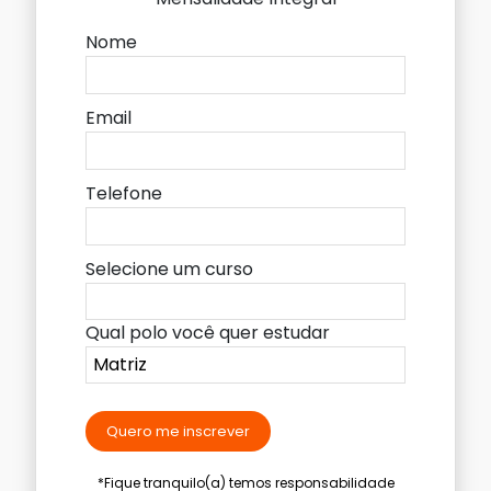
Nome
Email
Telefone
Selecione um curso
Qual polo você quer estudar
Quero me inscrever
*Fique tranquilo(a) temos responsabilidade