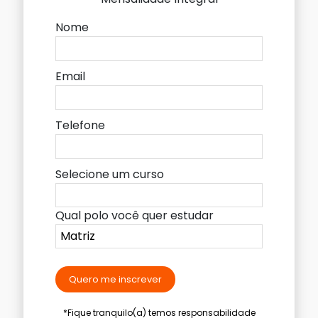
Nome
Email
Telefone
Selecione um curso
Qual polo você quer estudar
Quero me inscrever
*Fique tranquilo(a) temos responsabilidade