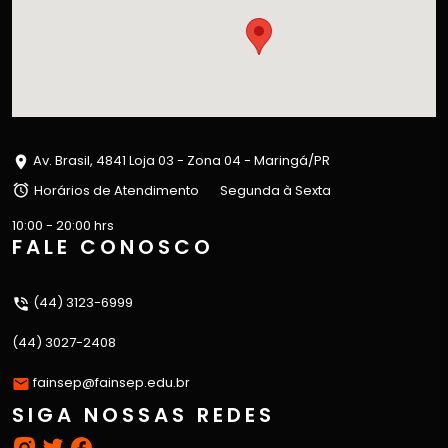
Av. Brasil, 4841 Loja 03 - Zona 04 - Maringá/PR
Horários de Atendimento
Segunda à Sexta
10:00 - 20:00 hrs
FALE CONOSCO
(44) 3123-6999
(44) 3027-2408
fainsep@fainsep.edu.br
SIGA NOSSAS REDES