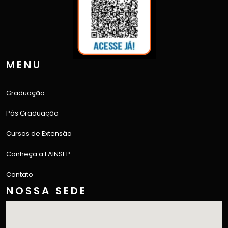
MENU
Graduação
Pós Graduação
Cursos de Extensão
Conheça a FAINSEP
Contato
NOSSA SEDE