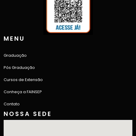
MENU
Graduação
Pós Graduação
Cursos de Extensão
Conheça a FAINSEP
Contato
NOSSA SEDE