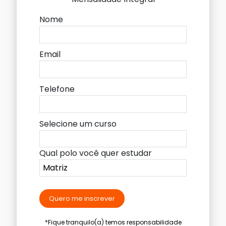
Nome
Email
Telefone
Selecione um curso
Qual polo você quer estudar
Quero me inscrever
*Fique tranquilo(a) temos responsabilidade