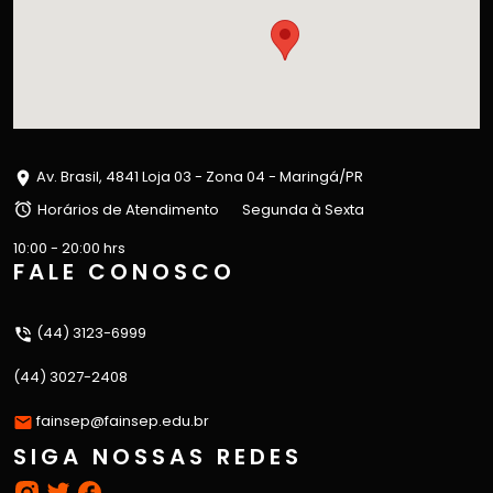
Av. Brasil, 4841 Loja 03 - Zona 04 - Maringá/PR
Horários de Atendimento
Segunda à Sexta
10:00 - 20:00 hrs
FALE CONOSCO
(44) 3123-6999
(44) 3027-2408
fainsep@fainsep.edu.br
SIGA NOSSAS REDES