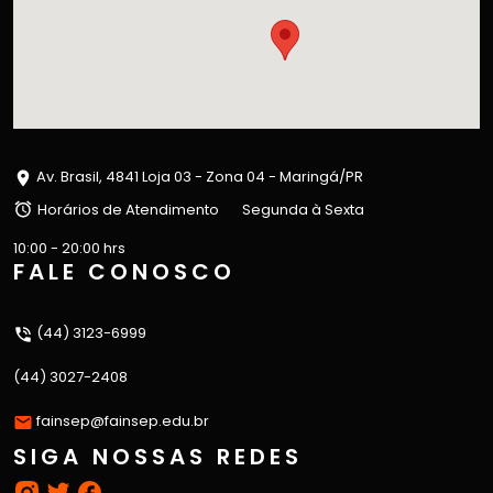
Av. Brasil, 4841 Loja 03 - Zona 04 - Maringá/PR
Horários de Atendimento
Segunda à Sexta
10:00 - 20:00 hrs
FALE CONOSCO
(44) 3123-6999
(44) 3027-2408
fainsep@fainsep.edu.br
SIGA NOSSAS REDES