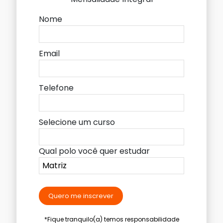
Nome
Email
Telefone
Selecione um curso
Qual polo você quer estudar
Quero me inscrever
*Fique tranquilo(a) temos responsabilidade