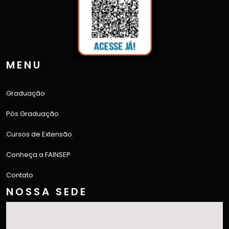
MENU
Graduação
Pós Graduação
Cursos de Extensão
Conheça a FAINSEP
Contato
NOSSA SEDE