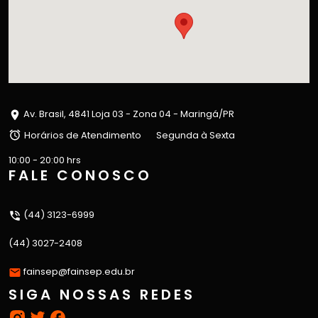
Av. Brasil, 4841 Loja 03 - Zona 04 - Maringá/PR
Horários de Atendimento
Segunda à Sexta
10:00 - 20:00 hrs
FALE CONOSCO
(44) 3123-6999
(44) 3027-2408
fainsep@fainsep.edu.br
SIGA NOSSAS REDES