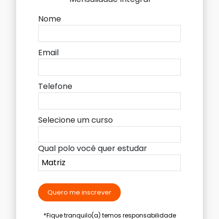
Nome
Email
Telefone
Selecione um curso
Qual polo você quer estudar
Quero me inscrever
*Fique tranquilo(a) temos responsabilidade