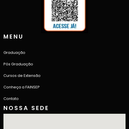
MENU
Graduação
Pós Graduação
Cursos de Extensão
Conheça a FAINSEP
Contato
NOSSA SEDE