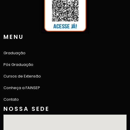
MENU
Graduação
Pós Graduação
Cursos de Extensão
Conheça a FAINSEP
Contato
NOSSA SEDE