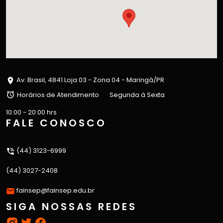
Av. Brasil, 4841 Loja 03 - Zona 04 - Maringá/PR
Horários de Atendimento
Segunda à Sexta
10:00 - 20:00 hrs
FALE CONOSCO
(44) 3123-6999
(44) 3027-2408
fainsep@fainsep.edu.br
SIGA NOSSAS REDES