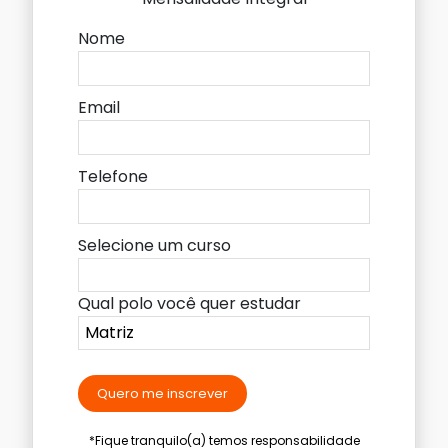
Nome
Email
Telefone
Selecione um curso
Qual polo você quer estudar
Quero me inscrever
*Fique tranquilo(a) temos responsabilidade