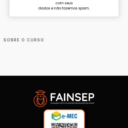
com seus
dados e não fazemos spam.
SOBRE O CURSO