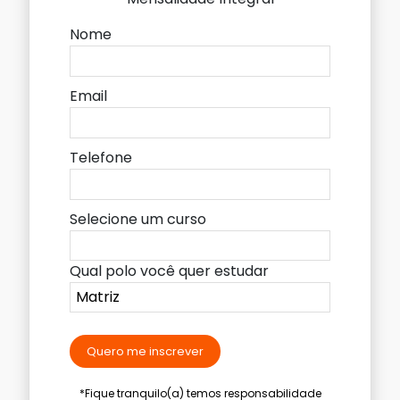
Nome
Email
Telefone
Selecione um curso
Qual polo você quer estudar
Quero me inscrever
*Fique tranquilo(a) temos responsabilidade