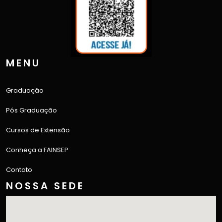
MENU
Graduação
Pós Graduação
Cursos de Extensão
Conheça a FAINSEP
Contato
NOSSA SEDE