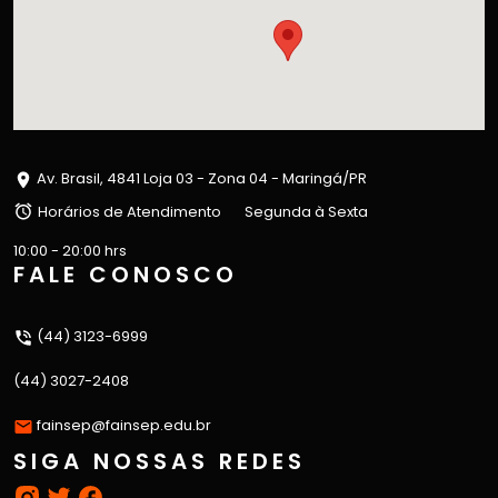
Av. Brasil, 4841 Loja 03 - Zona 04 - Maringá/PR
Horários de Atendimento
Segunda à Sexta
10:00 - 20:00 hrs
FALE CONOSCO
(44) 3123-6999
(44) 3027-2408
fainsep@fainsep.edu.br
SIGA NOSSAS REDES