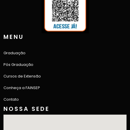
MENU
Graduação
Pós Graduação
Cursos de Extensão
Conheça a FAINSEP
Contato
NOSSA SEDE