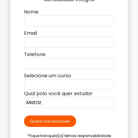
Nome
Email
Telefone
Selecione um curso
Qual polo você quer estudar
Quero me inscrever
*Fique tranquilo(a) temos responsabilidade