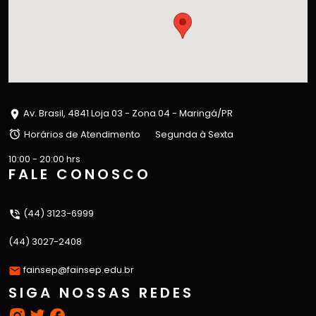
Av. Brasil, 4841 Loja 03 - Zona 04 - Maringá/PR
Horários de Atendimento
Segunda à Sexta
10:00 - 20:00 hrs
FALE CONOSCO
(44) 3123-6999
(44) 3027-2408
fainsep@fainsep.edu.br
SIGA NOSSAS REDES