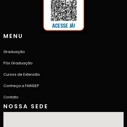
MENU
Graduação
Pós Graduação
Cursos de Extensão
Conheça a FAINSEP
Contato
NOSSA SEDE