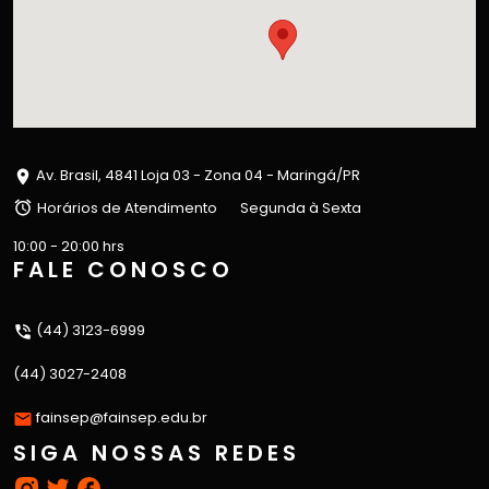
Av. Brasil, 4841 Loja 03 - Zona 04 - Maringá/PR
Horários de Atendimento
Segunda à Sexta
10:00 - 20:00 hrs
FALE CONOSCO
(44) 3123-6999
(44) 3027-2408
fainsep@fainsep.edu.br
SIGA NOSSAS REDES