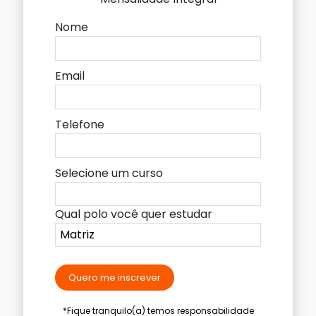
Nome
Email
Telefone
Selecione um curso
Qual polo você quer estudar
Quero me inscrever
*Fique tranquilo(a) temos responsabilidade