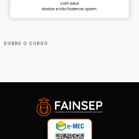
com seus
dados e não fazemos spam.
SOBRE O CURSO