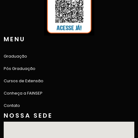
MENU
Graduação
Pós Graduação
Cursos de Extensão
Conheça a FAINSEP
Contato
NOSSA SEDE