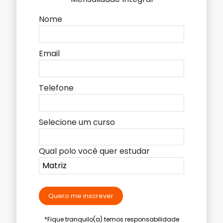
Nome
Email
Telefone
Selecione um curso
Qual polo você quer estudar
Quero me inscrever
*Fique tranquilo(a) temos responsabilidade