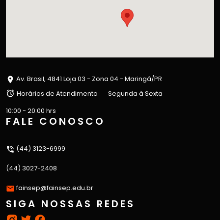
Av. Brasil, 4841 Loja 03 - Zona 04 - Maringá/PR
Horários de Atendimento
Segunda à Sexta
10:00 - 20:00 hrs
FALE CONOSCO
(44) 3123-6999
(44) 3027-2408
fainsep@fainsep.edu.br
SIGA NOSSAS REDES