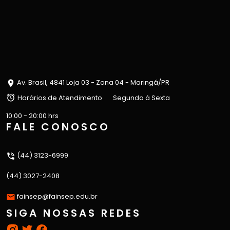
Av. Brasil, 4841 Loja 03 - Zona 04 - Maringá/PR
Horários de Atendimento
Segunda à Sexta
10:00 - 20:00 hrs
FALE CONOSCO
(44) 3123-6999
(44) 3027-2408
fainsep@fainsep.edu.br
SIGA NOSSAS REDES