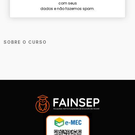
com seus
dados e não fazemos spam.
SOBRE O CURSO