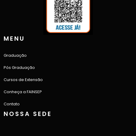
MENU
Graduação
Pós Graduação
Cursos de Extensão
Conheça a FAINSEP
Contato
NOSSA SEDE