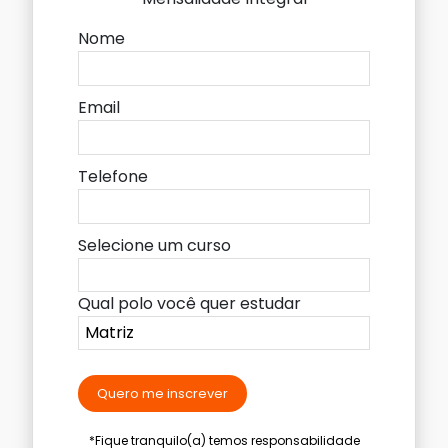
Nome
Email
Telefone
Selecione um curso
Qual polo você quer estudar
Quero me inscrever
*Fique tranquilo(a) temos responsabilidade