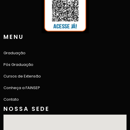
MENU
Graduação
Pós Graduação
Cursos de Extensão
Conheça a FAINSEP
Contato
NOSSA SEDE