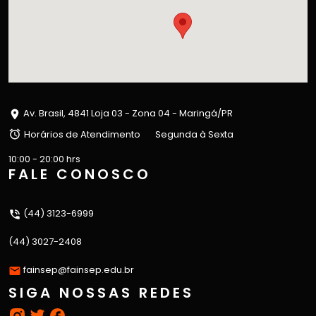
Av. Brasil, 4841 Loja 03 - Zona 04 - Maringá/PR
Horários de Atendimento
Segunda à Sexta
10:00 - 20:00 hrs
FALE CONOSCO
(44) 3123-6999
(44) 3027-2408
fainsep@fainsep.edu.br
SIGA NOSSAS REDES