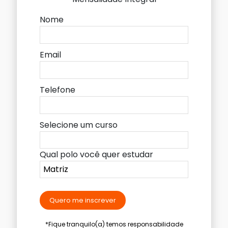
Nome
Email
Telefone
Selecione um curso
Qual polo você quer estudar
Quero me inscrever
*Fique tranquilo(a) temos responsabilidade