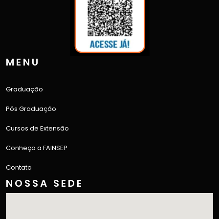
MENU
Graduação
Pós Graduação
Cursos de Extensão
Conheça a FAINSEP
Contato
NOSSA SEDE