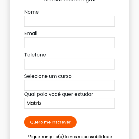
Nome
Email
Telefone
Selecione um curso
Qual polo você quer estudar
Quero me inscrever
*Fique tranquilo(a) temos responsabilidade