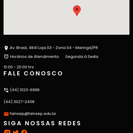
Av. Brasil, 4841 Loja 03 - Zona 04 - Maringá/PR
Horários de Atendimento
Segunda à Sexta
10:00 - 20:00 hrs
FALE CONOSCO
(44) 3123-6999
(44) 3027-2408
fainsep@fainsep.edu.br
SIGA NOSSAS REDES