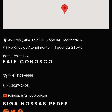
Av. Brasil, 4841 Loja 03 - Zona 04 - Maringá/PR
Horários de Atendimento
Segunda à Sexta
10:00 - 20:00 hrs
FALE CONOSCO
(44) 3123-6999
(44) 3027-2408
fainsep@fainsep.edu.br
SIGA NOSSAS REDES