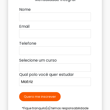
Nome
Email
Telefone
Selecione um curso
Qual polo você quer estudar
Quero me inscrever
*Fique tranquilo(a) temos responsabilidade