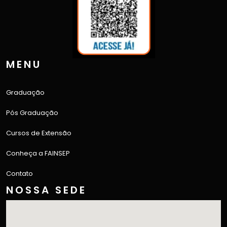
MENU
Graduação
Pós Graduação
Cursos de Extensão
Conheça a FAINSEP
Contato
NOSSA SEDE