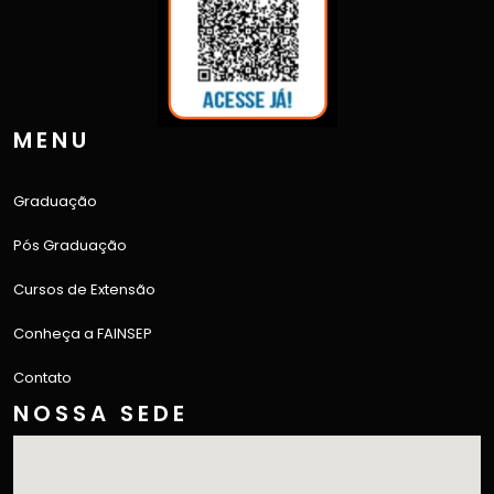
MENU
Graduação
Pós Graduação
Cursos de Extensão
Conheça a FAINSEP
Contato
NOSSA SEDE