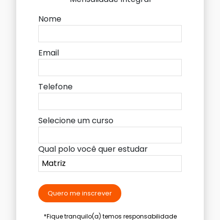
Nome
Email
Telefone
Selecione um curso
Qual polo você quer estudar
Quero me inscrever
*Fique tranquilo(a) temos responsabilidade