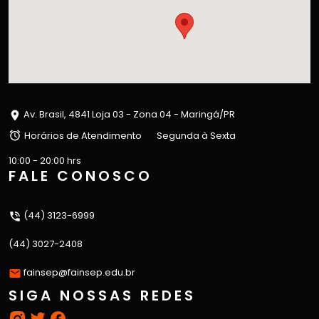
Av. Brasil, 4841 Loja 03 - Zona 04 - Maringá/PR
Horários de Atendimento
Segunda à Sexta
10:00 - 20:00 hrs
FALE CONOSCO
(44) 3123-6999
(44) 3027-2408
fainsep@fainsep.edu.br
SIGA NOSSAS REDES