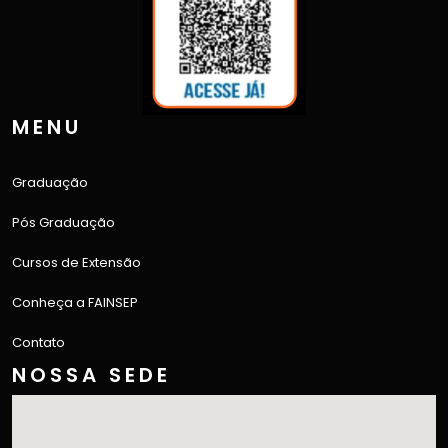
MENU
Graduação
Pós Graduação
Cursos de Extensão
Conheça a FAINSEP
Contato
NOSSA SEDE