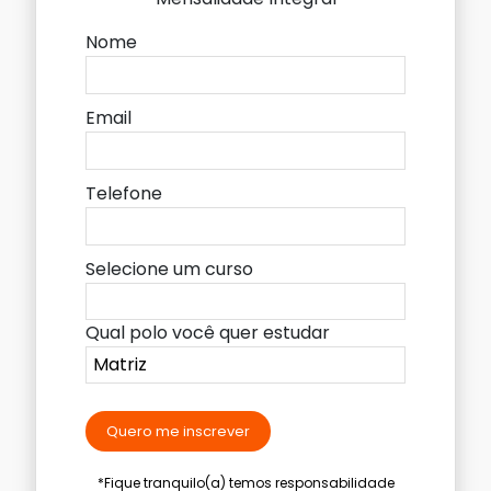
Nome
Email
Telefone
Selecione um curso
Qual polo você quer estudar
Quero me inscrever
*Fique tranquilo(a) temos responsabilidade