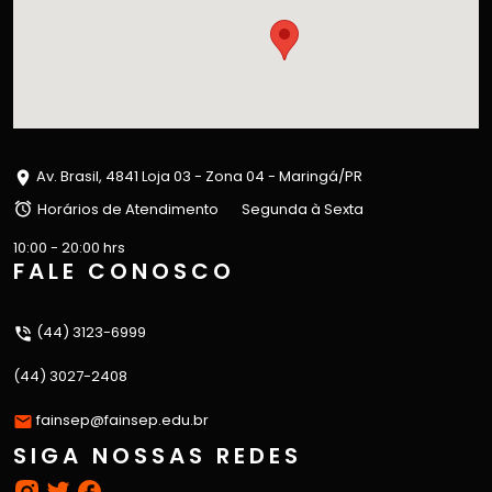
Av. Brasil, 4841 Loja 03 - Zona 04 - Maringá/PR
Horários de Atendimento
Segunda à Sexta
10:00 - 20:00 hrs
FALE CONOSCO
(44) 3123-6999
(44) 3027-2408
fainsep@fainsep.edu.br
SIGA NOSSAS REDES