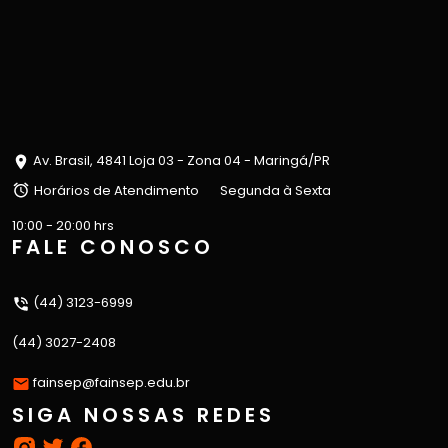
Av. Brasil, 4841 Loja 03 - Zona 04 - Maringá/PR
Horários de Atendimento
Segunda à Sexta
10:00 - 20:00 hrs
FALE CONOSCO
(44) 3123-6999
(44) 3027-2408
fainsep@fainsep.edu.br
SIGA NOSSAS REDES