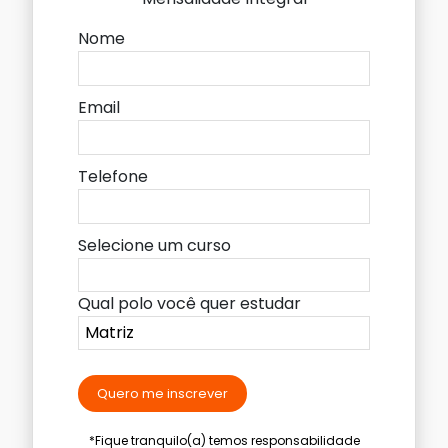
Nome
Email
Telefone
Selecione um curso
Qual polo você quer estudar
Quero me inscrever
*Fique tranquilo(a) temos responsabilidade