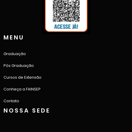
MENU
Graduação
Pós Graduação
Cursos de Extensão
Conheça a FAINSEP
Contato
NOSSA SEDE