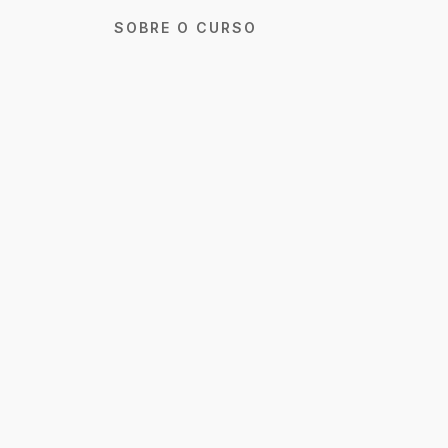
SOBRE O CURSO