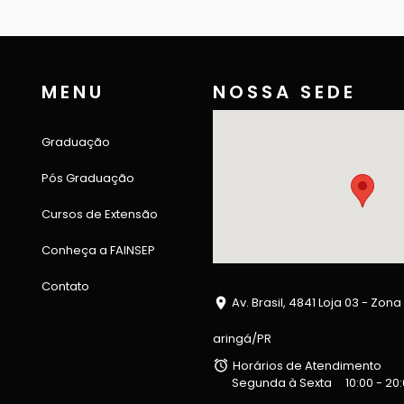
MENU
NOSSA SEDE
Graduação
Pós Graduação
Cursos de Extensão
Conheça a FAINSEP
Contato
Av. Brasil, 4841 Loja 03 - Zona
aringá/PR
Horários de Atendimento
Segunda à Sexta
10:00 - 20