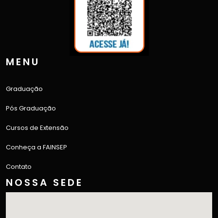
MENU
Graduação
Pós Graduação
Cursos de Extensão
Conheça a FAINSEP
Contato
NOSSA SEDE