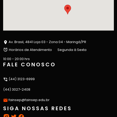
Av. Brasil, 4841 Loja 03 - Zona 04 - Maringá/PR
Horários de Atendimento
Segunda à Sexta
10:00 - 20:00 hrs
FALE CONOSCO
(44) 3123-6999
(44) 3027-2408
fainsep@fainsep.edu.br
SIGA NOSSAS REDES