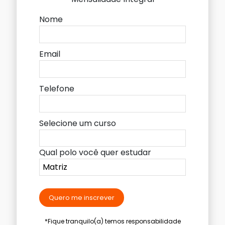
Nome
Email
Telefone
Selecione um curso
Qual polo você quer estudar
Quero me inscrever
*Fique tranquilo(a) temos responsabilidade