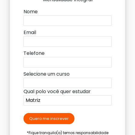
Nome
Email
Telefone
Selecione um curso
Qual polo você quer estudar
Quero me inscrever
*Fique tranquilo(a) temos responsabilidade