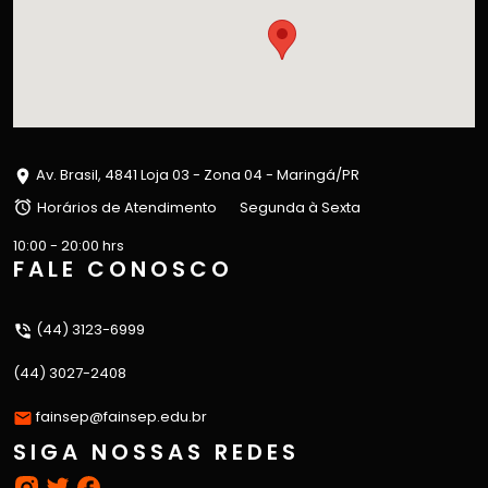
Av. Brasil, 4841 Loja 03 - Zona 04 - Maringá/PR
Horários de Atendimento
Segunda à Sexta
10:00 - 20:00 hrs
FALE CONOSCO
(44) 3123-6999
(44) 3027-2408
fainsep@fainsep.edu.br
SIGA NOSSAS REDES