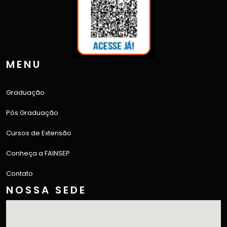
MENU
Graduação
Pós Graduação
Cursos de Extensão
Conheça a FAINSEP
Contato
NOSSA SEDE