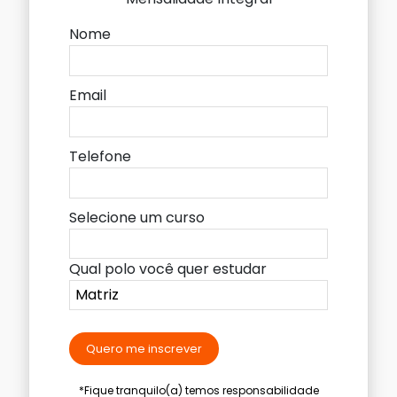
Nome
Email
Telefone
Selecione um curso
Qual polo você quer estudar
Quero me inscrever
*Fique tranquilo(a) temos responsabilidade