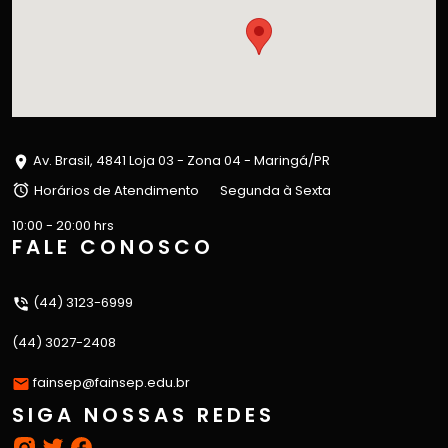
Av. Brasil, 4841 Loja 03 - Zona 04 - Maringá/PR
Horários de Atendimento
Segunda à Sexta
10:00 - 20:00 hrs
FALE CONOSCO
(44) 3123-6999
(44) 3027-2408
fainsep@fainsep.edu.br
SIGA NOSSAS REDES