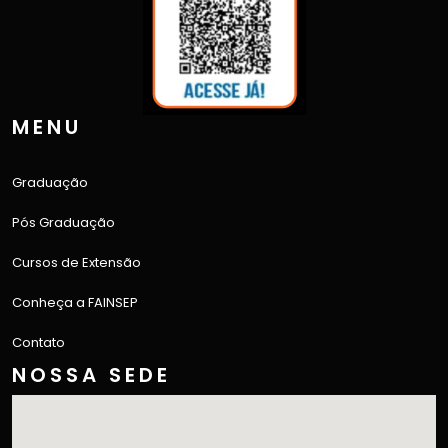
MENU
Graduação
Pós Graduação
Cursos de Extensão
Conheça a FAINSEP
Contato
NOSSA SEDE